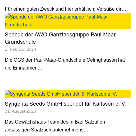
Für einen guten Zweck und hier erhältlich: Versüße dir…
Spende der AWO Ganztagsgruppe Paul-Maar-
Grundschule
1. Februar 2024
Die OGS der Paul-Maar-Grundschule Oetinghausen hat
die Einnahmen…
Syngenta Seeds GmbH spendet für Karlsson e. V.
31. August 2023
Das Gewächshaus-Team des in Bad Salzuflen
ansässigen Saatzuchtunternehmens…