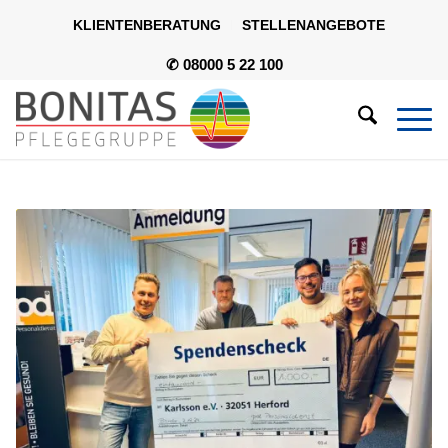
KLIENTENBERATUNG
STELLENANGEBOTE
✆ 08000 5 22 100