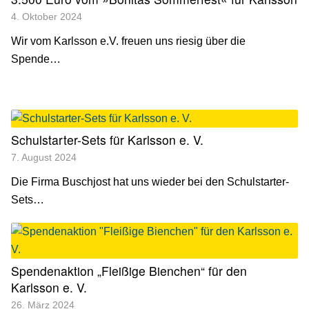
4. Oktober 2024
Wir vom Karlsson e.V. freuen uns riesig über die
Spende…
Schulstarter-Sets für Karlsson e. V.
7. August 2024
Die Firma Buschjost hat uns wieder bei den Schulstarter-
Sets…
Spendenaktion „Fleißige Bienchen“ für den
Karlsson e. V.
26. März 2024