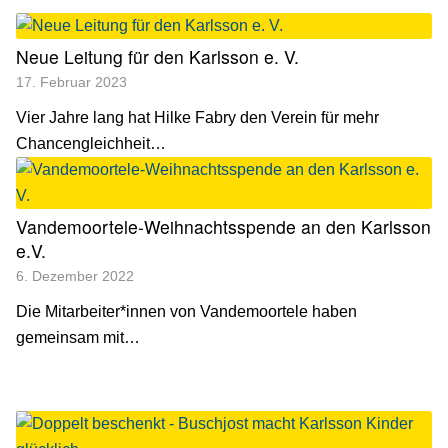
Neue Leitung für den Karlsson e. V.
17. Februar 2023
Vier Jahre lang hat Hilke Fabry den Verein für mehr
Chancengleichheit…
Vandemoortele-Weihnachtsspende an den Karlsson
e.V.
6. Dezember 2022
Die Mitarbeiter*innen von Vandemoortele haben
gemeinsam mit…