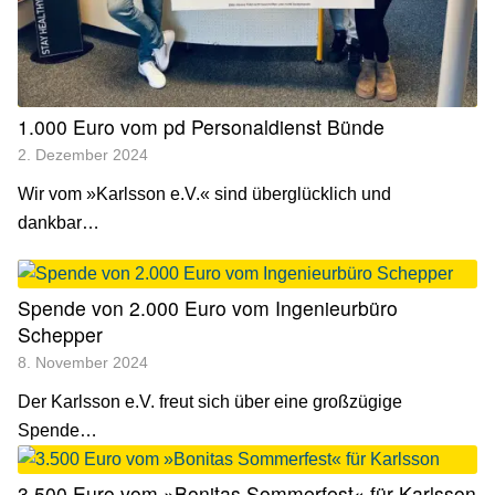
1.000 Euro vom pd Personaldienst Bünde
2. Dezember 2024
Wir vom »Karlsson e.V.« sind überglücklich und
dankbar…
Spende von 2.000 Euro vom Ingenieurbüro
Schepper
8. November 2024
Der Karlsson e.V. freut sich über eine großzügige
Spende…
3.500 Euro vom »Bonitas Sommerfest« für Karlsson