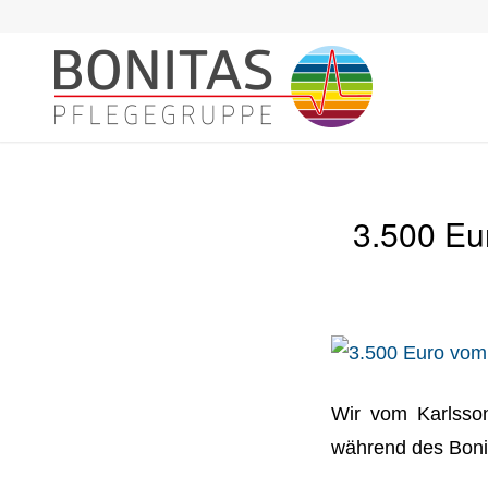
3.500 Eu
Wir vom Karlsson
während des Boni