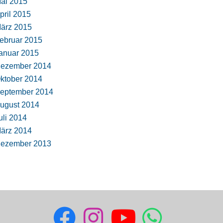
ai 2015
pril 2015
ärz 2015
ebruar 2015
anuar 2015
ezember 2014
ktober 2014
eptember 2014
ugust 2014
uli 2014
ärz 2014
ezember 2013