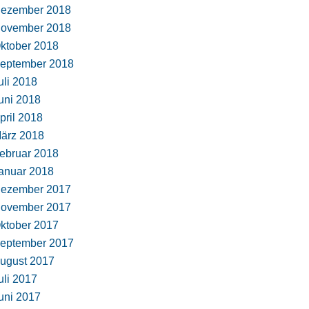
ezember 2018
ovember 2018
ktober 2018
eptember 2018
uli 2018
uni 2018
pril 2018
ärz 2018
ebruar 2018
anuar 2018
ezember 2017
ovember 2017
ktober 2017
eptember 2017
ugust 2017
uli 2017
uni 2017