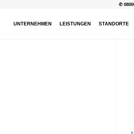
✆ 0800
UNTERNEHMEN
LEISTUNGEN
STANDORTE
«