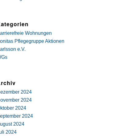
ategorien
arrierefreie Wohnungen
onitas Pflegegruppe Aktionen
arlsson e.V.
WGs
rchiv
ezember 2024
ovember 2024
ktober 2024
eptember 2024
ugust 2024
uli 2024