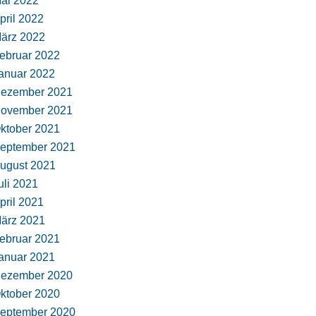
ai 2022
pril 2022
ärz 2022
ebruar 2022
anuar 2022
ezember 2021
ovember 2021
ktober 2021
eptember 2021
ugust 2021
uli 2021
pril 2021
ärz 2021
ebruar 2021
anuar 2021
ezember 2020
ktober 2020
eptember 2020