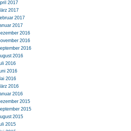
pril 2017
ärz 2017
ebruar 2017
anuar 2017
ezember 2016
ovember 2016
eptember 2016
ugust 2016
uli 2016
uni 2016
ai 2016
ärz 2016
anuar 2016
ezember 2015
eptember 2015
ugust 2015
uli 2015