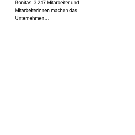
Bonitas: 3.247 Mitarbeiter und
Mitarbeiterinnen machen das
Unternehmen…