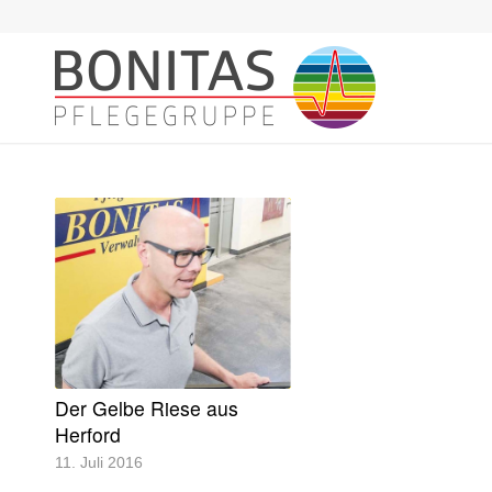
Der Gelbe Riese aus
Herford
11. Juli 2016