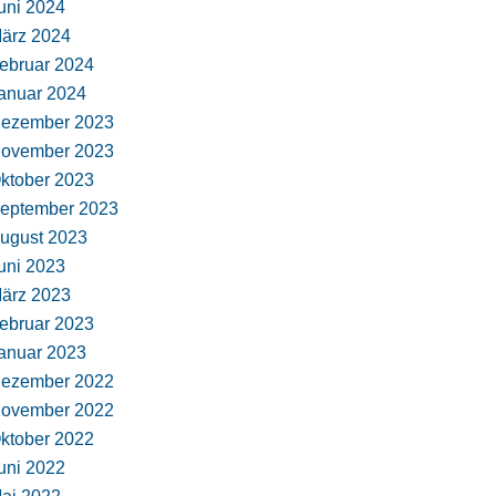
uni 2024
ärz 2024
ebruar 2024
anuar 2024
ezember 2023
ovember 2023
ktober 2023
eptember 2023
ugust 2023
uni 2023
ärz 2023
ebruar 2023
anuar 2023
ezember 2022
ovember 2022
ktober 2022
uni 2022