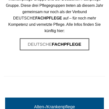
Gruppe. Diese drei Pflegegruppen treten ab diesem Jahr
gemeinsam nur noch als der Verbund
DEUTSCHE
FACHPFLEGE
auf
– für noch mehr
Kompetenz und vernetzte Pflege. Alle Infos finden Sie
künftig hier:
DEUTSCHE
FACHPFLEGE
Alten-/Krankenpflege