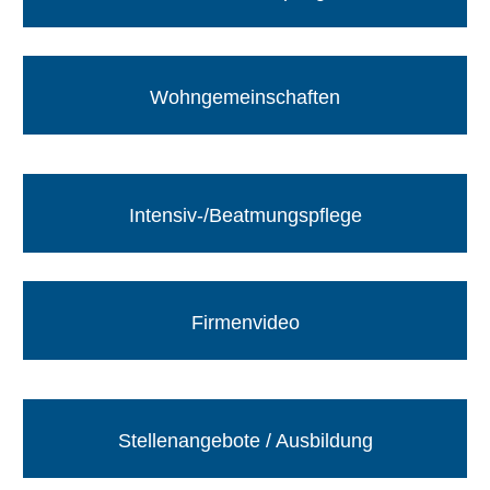
Wohngemeinschaften
Intensiv-/Beatmungspflege
Firmenvideo
Stellenangebote / Ausbildung