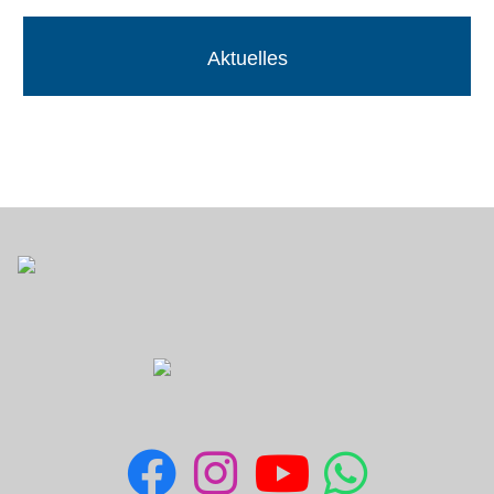
Aktuelles