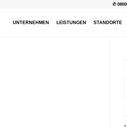
✆ 0800
UNTERNEHMEN
LEISTUNGEN
STANDORTE
«