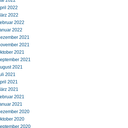
ai 2022
pril 2022
ärz 2022
ebruar 2022
anuar 2022
ezember 2021
ovember 2021
ktober 2021
eptember 2021
ugust 2021
uli 2021
pril 2021
ärz 2021
ebruar 2021
anuar 2021
ezember 2020
ktober 2020
eptember 2020