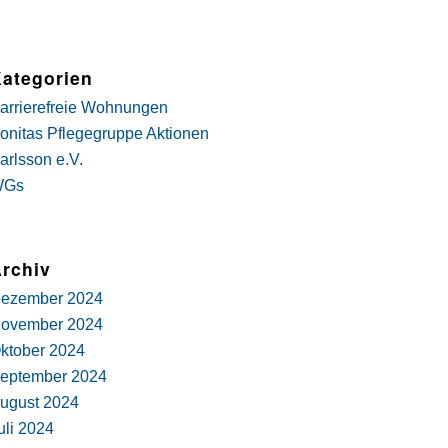
ategorien
arrierefreie Wohnungen
onitas Pflegegruppe Aktionen
arlsson e.V.
WGs
rchiv
ezember 2024
ovember 2024
ktober 2024
eptember 2024
ugust 2024
uli 2024