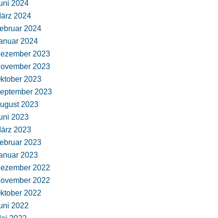
uni 2024
ärz 2024
ebruar 2024
anuar 2024
ezember 2023
ovember 2023
ktober 2023
eptember 2023
ugust 2023
uni 2023
ärz 2023
ebruar 2023
anuar 2023
ezember 2022
ovember 2022
ktober 2022
uni 2022