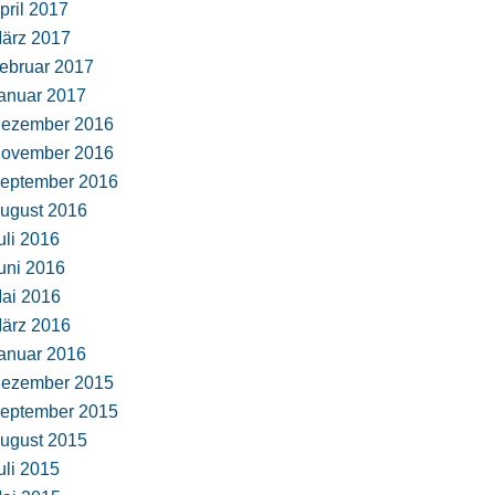
pril 2017
ärz 2017
ebruar 2017
anuar 2017
ezember 2016
ovember 2016
eptember 2016
ugust 2016
uli 2016
uni 2016
ai 2016
ärz 2016
anuar 2016
ezember 2015
eptember 2015
ugust 2015
uli 2015