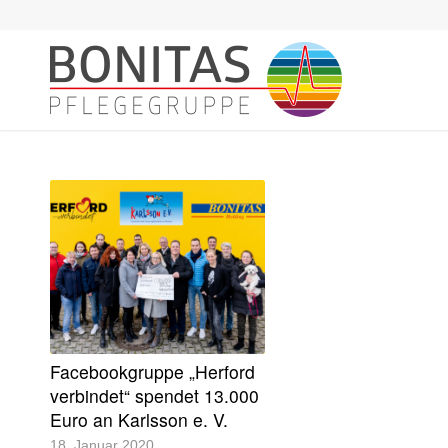
Facebookgruppe „Herford
verbindet“ spendet 13.000
Euro an Karlsson e. V.
18. Januar 2020