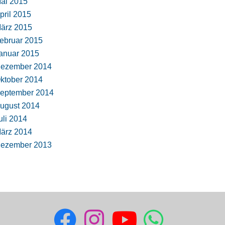
ai 2015
pril 2015
ärz 2015
ebruar 2015
anuar 2015
ezember 2014
ktober 2014
eptember 2014
ugust 2014
uli 2014
ärz 2014
ezember 2013