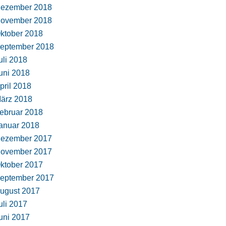
ezember 2018
ovember 2018
ktober 2018
eptember 2018
uli 2018
uni 2018
pril 2018
ärz 2018
ebruar 2018
anuar 2018
ezember 2017
ovember 2017
ktober 2017
eptember 2017
ugust 2017
uli 2017
uni 2017