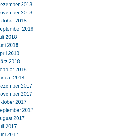
ezember 2018
ovember 2018
ktober 2018
eptember 2018
uli 2018
uni 2018
pril 2018
ärz 2018
ebruar 2018
anuar 2018
ezember 2017
ovember 2017
ktober 2017
eptember 2017
ugust 2017
uli 2017
uni 2017