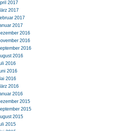
pril 2017
ärz 2017
ebruar 2017
anuar 2017
ezember 2016
ovember 2016
eptember 2016
ugust 2016
uli 2016
uni 2016
ai 2016
ärz 2016
anuar 2016
ezember 2015
eptember 2015
ugust 2015
uli 2015