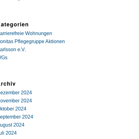
ategorien
arrierefreie Wohnungen
onitas Pflegegruppe Aktionen
arlsson e.V.
WGs
rchiv
ezember 2024
ovember 2024
ktober 2024
eptember 2024
ugust 2024
uli 2024