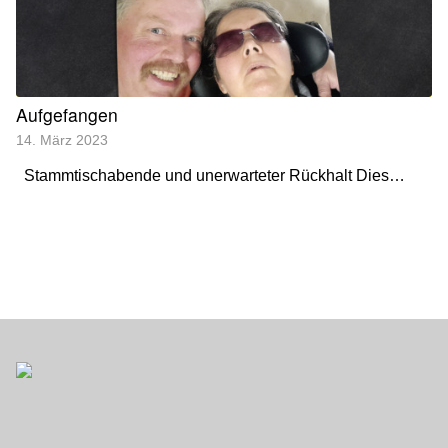
Aufgefangen
14. März 2023
Stammtischabende und unerwarteter Rückhalt Dies…