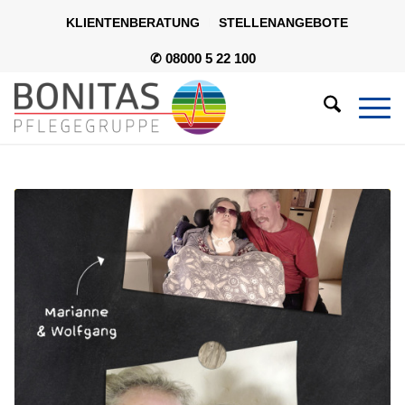
KLIENTENBERATUNG
STELLENANGEBOTE
✆ 08000 5 22 100