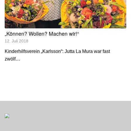
„Können? Wollen? Machen wir!“
12. Juli 2018
Kinderhilfsverein „Karlsson“: Jutta La Mura war fast
zwölf…