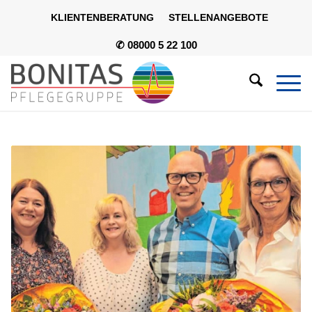
KLIENTENBERATUNG
STELLENANGEBOTE
✆ 08000 5 22 100