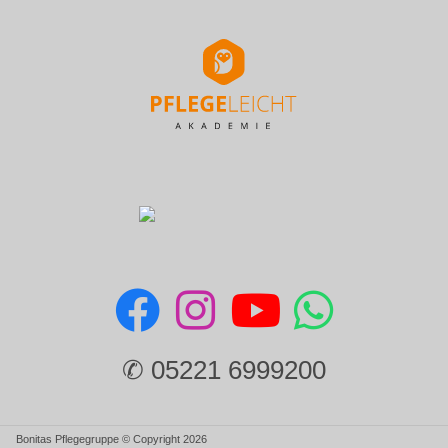
✆ 05221 6999200
Bonitas Pflegegruppe © Copyright 2026