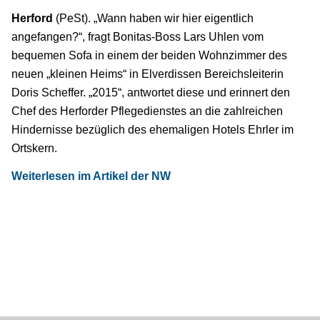
Herford
(PeSt). „Wann haben wir hier eigentlich
angefangen?“, fragt Bonitas-Boss Lars Uhlen vom
bequemen Sofa in einem der beiden Wohnzimmer des
neuen „kleinen Heims“ in Elverdissen Bereichsleiterin
Doris Scheffer. „2015“, antwortet diese und erinnert den
Chef des Herforder Pflegedienstes an die zahlreichen
Hindernisse bezüglich des ehemaligen Hotels Ehrler im
Ortskern.
Weiterlesen im Artikel der NW