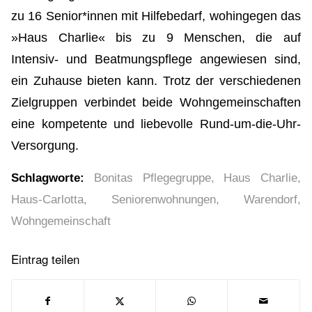
zu 16 Senior*innen mit Hilfebedarf, wohingegen das
»Haus Charlie« bis zu 9 Menschen, die auf
Intensiv- und Beatmungspflege angewiesen sind,
ein Zuhause bieten kann. Trotz der verschiedenen
Zielgruppen verbindet beide Wohngemeinschaften
eine kompetente und liebevolle Rund-um-die-Uhr-
Versorgung.
Schlagworte:
Bonitas Pflegegruppe
,
Haus Charlie
,
Haus-Carlotta
,
Seniorenwohnungen
,
Warendorf
,
Wohngemeinschaft
Eintrag teilen