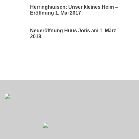
Herringhausen: Unser kleines Heim –
Eröffnung 1. Mai 2017
Neueröffnung Huus Joris am 1. März
2018