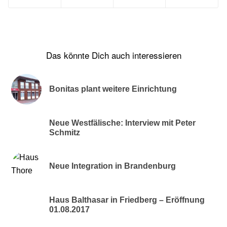
Das könnte Dich auch interessieren
Bonitas plant weitere Einrichtung
Neue Westfälische: Interview mit Peter
Schmitz
Neue Integration in Brandenburg
Haus Balthasar in Friedberg – Eröffnung
01.08.2017