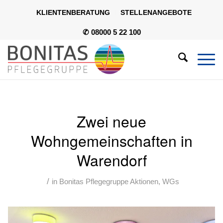
KLIENTENBERATUNG
STELLENANGEBOTE
✆ 08000 5 22 100
Zwei neue
Wohngemeinschaften in
Warendorf
/
in
Bonitas Pflegegruppe Aktionen
,
WGs