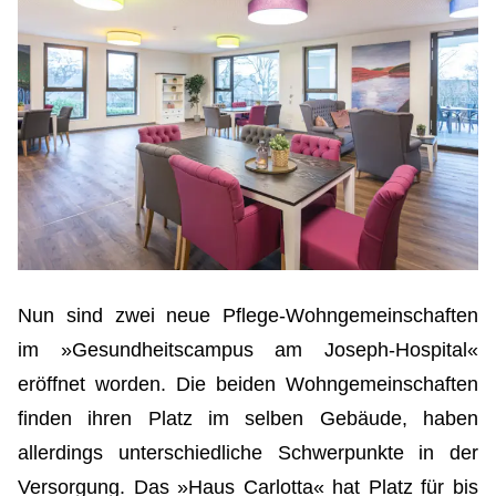
Nun sind zwei neue Pflege-Wohngemeinschaften
im »Gesundheitscampus am Joseph-Hospital«
eröffnet worden. Die beiden Wohngemeinschaften
finden ihren Platz im selben Gebäude, haben
allerdings unterschiedliche Schwerpunkte in der
Versorgung. Das »Haus Carlotta« hat Platz für bis