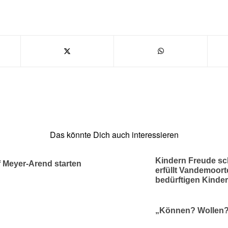
Das könnte Dich auch interessieren
Kindern Freude sc
 Meyer-Arend starten
erfüllt Vandemoor
bedürftigen Kinder
„Können? Wollen?