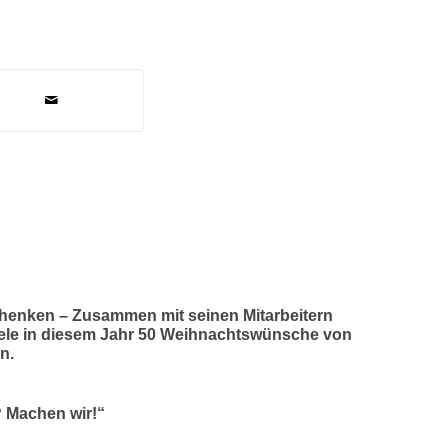
henken – Zusammen mit seinen Mitarbeitern
tele in diesem Jahr 50 Weihnachtswünsche von
n.
 Machen wir!“