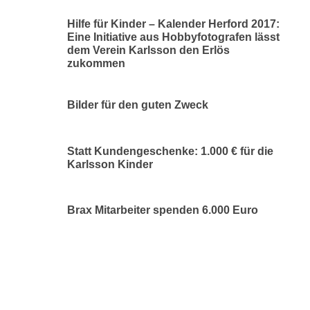
Hilfe für Kinder – Kalender Herford 2017:
Eine Initiative aus Hobbyfotografen lässt
dem Verein Karlsson den Erlös
zukommen
Bilder für den guten Zweck
Statt Kundengeschenke: 1.000 € für die
Karlsson Kinder
Brax Mitarbeiter spenden 6.000 Euro