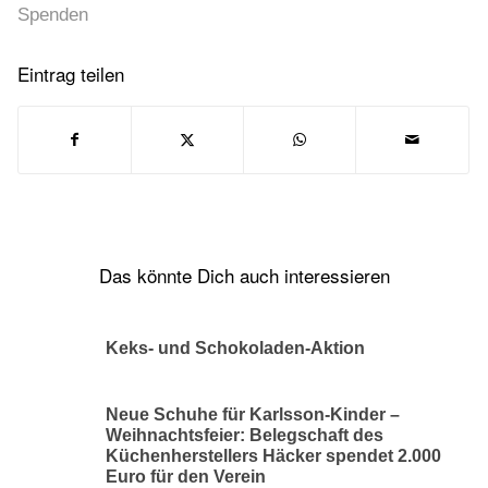
Spenden
Eintrag teilen
Das könnte Dich auch interessieren
Keks- und Schokoladen-Aktion
Neue Schuhe für Karlsson-Kinder –
Weihnachtsfeier: Belegschaft des
Küchenherstellers Häcker spendet 2.000
Euro für den Verein