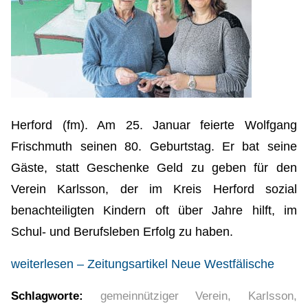
Herford (fm). Am 25. Januar feierte Wolfgang
Frischmuth seinen 80. Geburtstag. Er bat seine
Gäste, statt Geschenke Geld zu geben für den
Verein Karlsson, der im Kreis Herford sozial
benachteiligten Kindern oft über Jahre hilft, im
Schul- und Berufsleben Erfolg zu haben.
weiterlesen – Zeitungsartikel Neue Westfälische
Schlagworte:
gemeinnütziger Verein
,
Karlsson
,