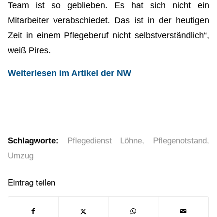
Team ist so geblieben. Es hat sich nicht ein
Mitarbeiter verabschiedet. Das ist in der heutigen
Zeit in einem Pflegeberuf nicht selbstverständlich“,
weiß Pires.
Weiterlesen im Artikel der NW
Schlagworte:
Pflegedienst Löhne
,
Pflegenotstand
,
Umzug
Eintrag teilen