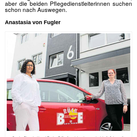
aber die beiden Pflegedienstleiterinnen suchen
schon nach Auswegen.
Anastasia von Fugler