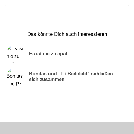
Das könnte Dich auch interessieren
Es ist nie zu spät
Bonitas und „P+ Bielefeld“ schließen
sich zusammen