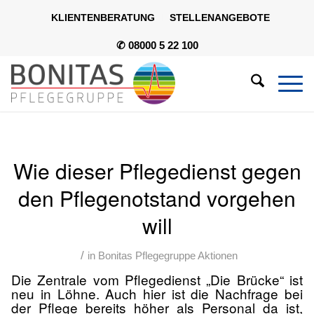
KLIENTENBERATUNG
STELLENANGEBOTE
✆ 08000 5 22 100
Wie dieser Pflegedienst gegen
den Pflegenotstand vorgehen
will
/
in
Bonitas Pflegegruppe Aktionen
Die Zentrale vom Pflegedienst „Die Brücke“ ist
neu in Löhne. Auch hier ist die Nachfrage bei
der Pflege bereits höher als Personal da ist,