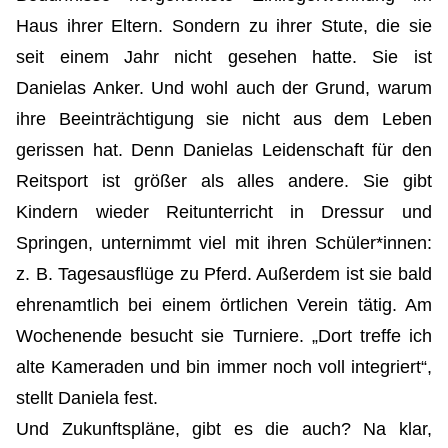
Haus ihrer Eltern. Sondern zu ihrer Stute, die sie
seit einem Jahr nicht gesehen hatte. Sie ist
Danielas Anker. Und wohl auch der Grund, warum
ihre Beeinträchtigung sie nicht aus dem Leben
gerissen hat. Denn Danielas Leidenschaft für den
Reitsport ist größer als alles andere. Sie gibt
Kindern wieder Reitunterricht in Dressur und
Springen, unternimmt viel mit ihren Schüler*innen:
z. B. Tagesausflüge zu Pferd. Außerdem ist sie bald
ehrenamtlich bei einem örtlichen Verein tätig. Am
Wochenende besucht sie Turniere. „Dort treffe ich
alte Kameraden und bin immer noch voll integriert“,
stellt Daniela fest.
Und Zukunftspläne, gibt es die auch? Na klar,