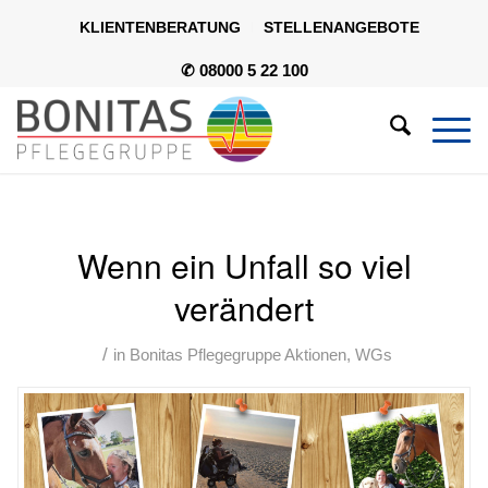
KLIENTENBERATUNG
STELLENANGEBOTE
✆ 08000 5 22 100
Wenn ein Unfall so viel
verändert
/
in
Bonitas Pflegegruppe Aktionen
,
WGs