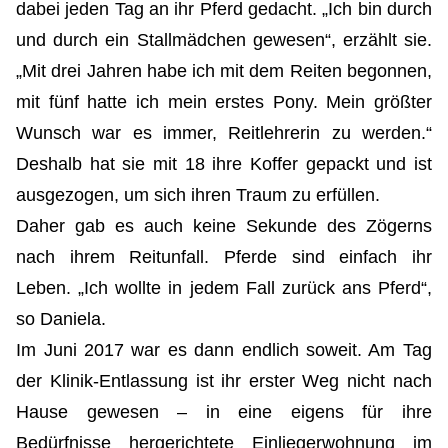
dabei jeden Tag an ihr Pferd gedacht. „Ich bin durch
und durch ein Stallmädchen gewesen“, erzählt sie.
„Mit drei Jahren habe ich mit dem Reiten begonnen,
mit fünf hatte ich mein erstes Pony. Mein größter
Wunsch war es immer, Reitlehrerin zu werden.“
Deshalb hat sie mit 18 ihre Koffer gepackt und ist
ausgezogen, um sich ihren Traum zu erfüllen.
Daher gab es auch keine Sekunde des Zögerns
nach ihrem Reitunfall. Pferde sind einfach ihr
Leben. „Ich wollte in jedem Fall zurück ans Pferd“,
so Daniela.
Im Juni 2017 war es dann endlich soweit. Am Tag
der Klinik-Entlassung ist ihr erster Weg nicht nach
Hause gewesen – in eine eigens für ihre
Bedürfnisse hergerichtete Einliegerwohnung im