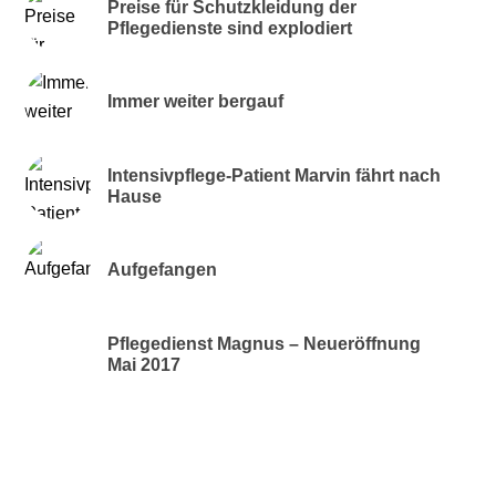
Preise für Schutzkleidung der
Pflegedienste sind explodiert
Immer weiter bergauf
Intensivpflege-Patient Marvin fährt nach
Hause
Aufgefangen
Pflegedienst Magnus – Neueröffnung
Mai 2017