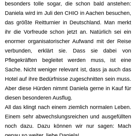
besonders tolle sogar, die schon bald anstehen:
Daniela wird im Juli den CHIO in Aachen besuchen,
das größte Reitturnier in Deutschland. Man merkt
ihr die Vorfreude schon jetzt an. Natürlich sei ein
enormer organisatorischer Aufwand mit der Reise
verbunden, erklärt sie. Dass sie dabei von
Pflegekräften begleitet werden muss, ist eine
Sache. Nicht weniger relevant ist, dass ja auch das
Hotel auf ihre Bedürfnisse zugeschnitten sein muss.
Aber diese Hürden nimmt Daniela gerne in Kauf für
diesen besonderen Ausflug.
All das klingt nach einem ziemlich normalen Leben.
Einem sehr abwechslungsreichen und ausgefüllten
noch dazu. Dazu können wir nur sagen: Mach
genau so weiter, liebe Daniela!