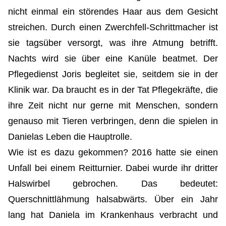
nicht einmal ein störendes Haar aus dem Gesicht
streichen. Durch einen Zwerchfell-Schrittmacher ist
sie tagsüber versorgt, was ihre Atmung betrifft.
Nachts wird sie über eine Kanüle beatmet. Der
Pflegedienst Joris begleitet sie, seitdem sie in der
Klinik war. Da braucht es in der Tat Pflegekräfte, die
ihre Zeit nicht nur gerne mit Menschen, sondern
genauso mit Tieren verbringen, denn die spielen in
Danielas Leben die Hauptrolle.
Wie ist es dazu gekommen? 2016 hatte sie einen
Unfall bei einem Reitturnier. Dabei wurde ihr dritter
Halswirbel gebrochen. Das bedeutet:
Querschnittlähmung halsabwärts. Über ein Jahr
lang hat Daniela im Krankenhaus verbracht und