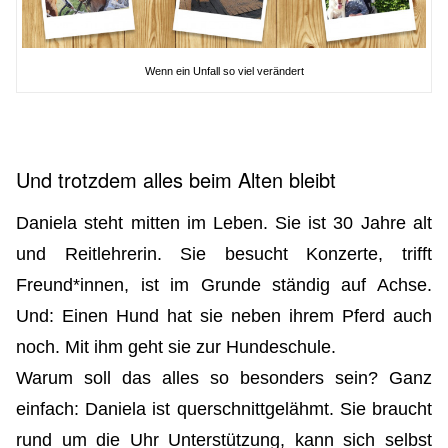
Wenn ein Unfall so viel verändert
Und trotzdem alles beim Alten bleibt
Daniela steht mitten im Leben. Sie ist 30 Jahre alt
und Reitlehrerin. Sie besucht Konzerte, trifft
Freund*innen, ist im Grunde ständig auf Achse.
Und: Einen Hund hat sie neben ihrem Pferd auch
noch. Mit ihm geht sie zur Hundeschule.
Warum soll das alles so besonders sein? Ganz
einfach: Daniela ist querschnittgelähmt. Sie braucht
rund um die Uhr Unterstützung, kann sich selbst