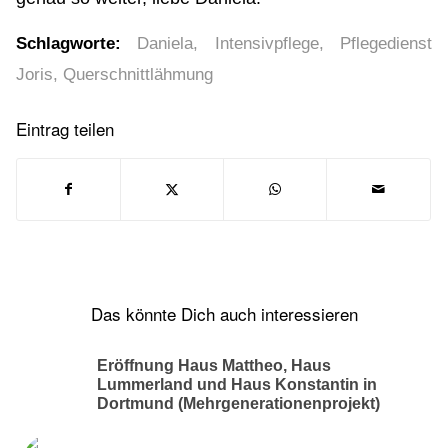
Schlagworte:
Daniela
,
Intensivpflege
,
Pflegedienst
Joris
,
Querschnittlähmung
Eintrag teilen
Das könnte Dich auch interessieren
Eröffnung Haus Mattheo, Haus
Lummerland und Haus Konstantin in
Dortmund (Mehrgenerationenprojekt)