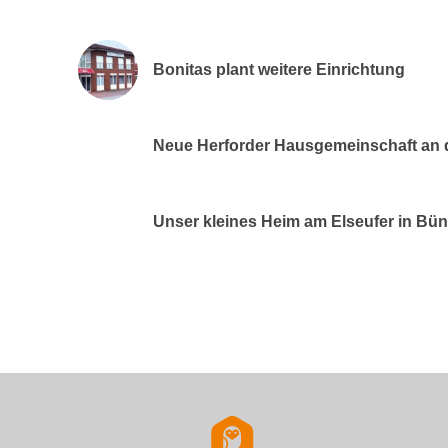
Bonitas plant weitere Einrichtung
Neue Herforder Hausgemeinschaft an d
Unser kleines Heim am Elseufer in Bü