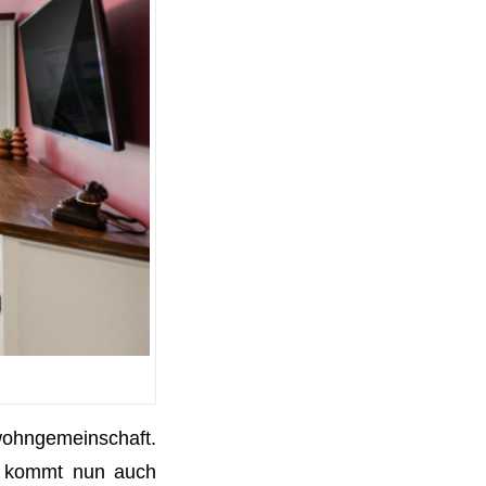
wohngemeinschaft.
, kommt nun auch