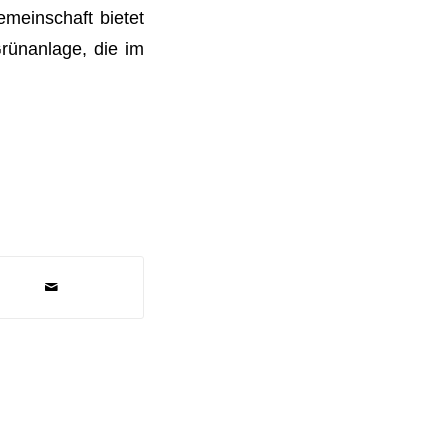
meinschaft bietet
rünanlage, die im