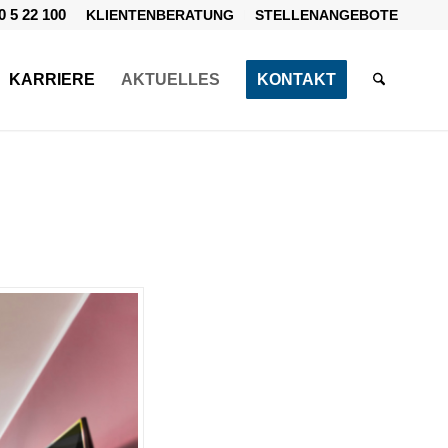
0 5 22 100
KLIENTENBERATUNG
STELLENANGEBOTE
KARRIERE
AKTUELLES
KONTAKT