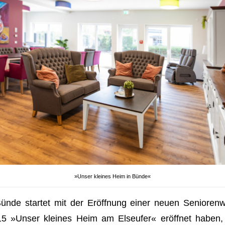
»Unser kleines Heim in Bünde«
nde startet mit der Eröffnung einer neuen Senioren
5 »Unser kleines Heim am Elseufer« eröffnet haben