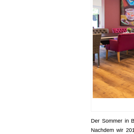
Der Sommer in Bü
Nachdem wir 201