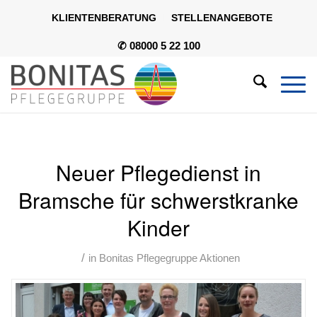
KLIENTENBERATUNG
STELLENANGEBOTE
✆ 08000 5 22 100
Neuer Pflegedienst in
Bramsche für schwerstkranke
Kinder
/
in
Bonitas Pflegegruppe Aktionen