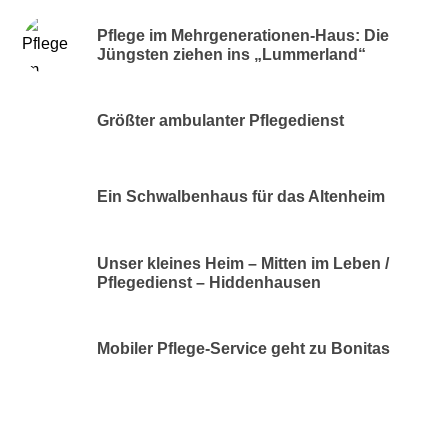
Pflege im Mehrgenerationen-Haus: Die
Jüngsten ziehen ins „Lummerland“
Größter ambulanter Pflegedienst
Ein Schwalbenhaus für das Altenheim
Unser kleines Heim – Mitten im Leben /
Pflegedienst – Hiddenhausen
Mobiler Pflege-Service geht zu Bonitas