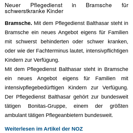
Neuer Pflegedienst in Bramsche für
schwerstkranke Kinder
Bramsche.
Mit dem Pflegedienst Balthasar steht in
Bramsche ein neues Angebot eigens für Familien
mit schwerst behinderten oder schwer kranken,
oder wie der Fachterminus lautet, intensivpflichtigen
Kindern zur Verfügung.
Mit dem Pflegedienst Balthasar steht in Bramsche
ein neues Angebot eigens für Familien mit
intensivpflegebedürftigen Kindern zur Verfügung.
Der Pflegedienst Balthasar gehört zur bundesweit
tätigen Bonitas-Gruppe, einem der größten
ambulant tätigen Pflegeanbietern bundesweit.
Weiterlesen im Artikel der NOZ