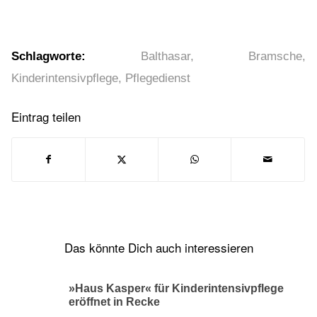
Schlagworte:
Balthasar
,
Bramsche
,
Kinderintensivpflege
,
Pflegedienst
Eintrag teilen
Das könnte Dich auch interessieren
»Haus Kasper« für Kinderintensivpflege
eröffnet in Recke