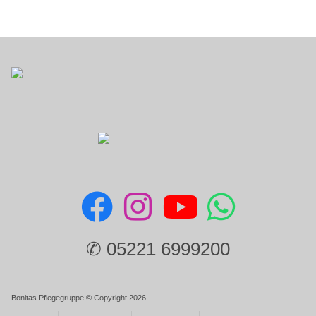
✆ 05221 6999200
Bonitas Pflegegruppe © Copyright 2026